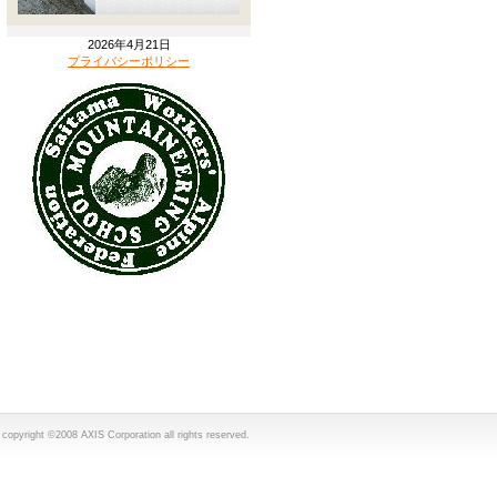
2026年4月21日
プライバシーポリシー
copyright ©2008 AXIS Corporation all rights reserved.