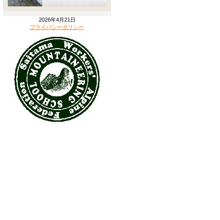
2026年4月21日
プライバシーポリシー