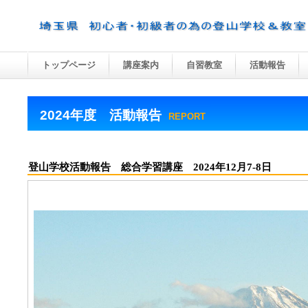
トップページ
講座案内
自習教室
活動報告
2024年度 活動報告
REPORT
登山学校活動報告 総合学習講座 2024年12月7-8日